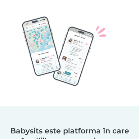
Babysits este platforma în care