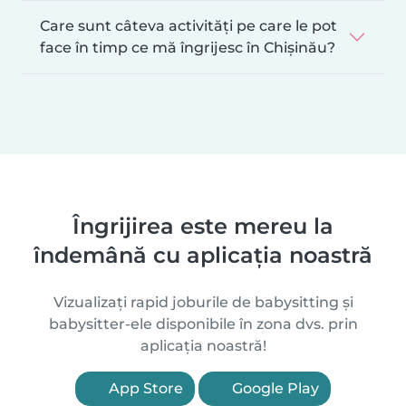
Care sunt câteva activități pe care le pot
face în timp ce mă îngrijesc în Chișinău?
Îngrijirea este mereu la
îndemână cu aplicația noastră
Vizualizați rapid joburile de babysitting și
babysitter-ele disponibile în zona dvs. prin
aplicația noastră!
App Store
Google Play