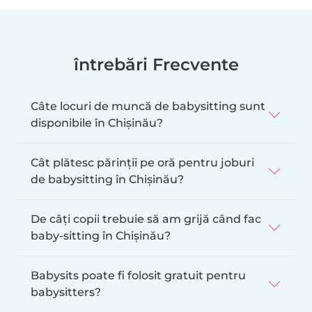
întrebări Frecvente
Câte locuri de muncă de babysitting sunt
disponibile în Chișinău?
Cât plătesc părinții pe oră pentru joburi
de babysitting în Chișinău?
De câți copii trebuie să am grijă când fac
baby-sitting în Chișinău?
Babysits poate fi folosit gratuit pentru
babysitters?