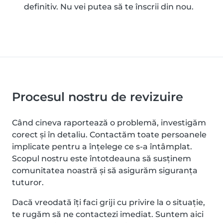
definitiv. Nu vei putea să te înscrii din nou.
Procesul nostru de revizuire
Când cineva raportează o problemă, investigăm
corect și în detaliu. Contactăm toate persoanele
implicate pentru a înțelege ce s-a întâmplat.
Scopul nostru este întotdeauna să susținem
comunitatea noastră și să asigurăm siguranța
tuturor.
Dacă vreodată îți faci griji cu privire la o situație,
te rugăm să ne contactezi imediat. Suntem aici