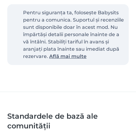
Pentru siguranța ta, folosește Babysits
pentru a comunica. Suportul și recenziile
sunt disponibile doar în acest mod. Nu
împărtăși detalii personale înainte de a
vă întâlni. Stabiliți tariful în avans și
aranjați plata înainte sau imediat după
rezervare.
Află mai multe
Standardele de bază ale
comunității