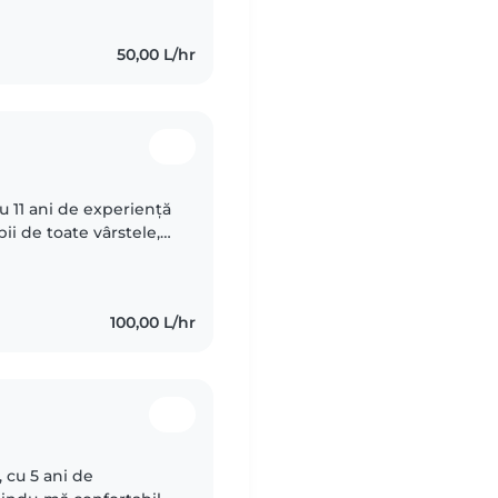
50,00 L/hr
u 11 ani de experiență
pii de toate vârstele,
te creativă și iubesc..
100,00 L/hr
, cu 5 ani de