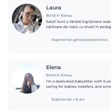
Laura
Bonă în Бэлць
Salut! Sunt o tânără îngrijitoare resp
iubitoare de copii, cu studii în peda
citesc, să desenez și să mă ocup de 
confortabilă..
Experienţă: general.experience.
Elena
Bonă în Бэлць
I'm a dedicated babysitter with 6 y
caring for babies, toddlers, and sch
fluent in Romanian and love engagi
reading, and..
Experienţă: > 6 ani