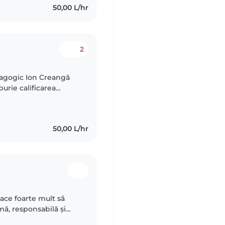
50,00 L/hr
2
dagogic Ion Creangă
purie calificarea
tituțiile de educație
50,00 L/hr
ace foarte mult să
mă, responsabilă și
 mici. Pot să am grijă