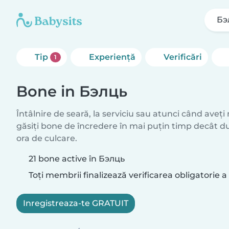
Бэ
Tip
Experienţă
Verificări
1
Bone in Бэлць
Întâlnire de seară, la serviciu sau atunci când aveți
găsiți bone de încredere în mai puțin timp decât d
ora de culcare.
21 bone active în Бэлць
Toți membrii finalizează verificarea obligatorie a 
Inregistreaza-te GRATUIT