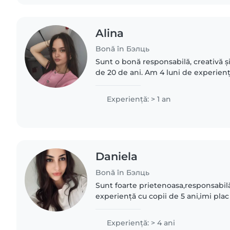
Alina
Bonă în Бэлць
Sunt o bonă responsabilă, creativă ș
de 20 de ani. Am 4 luni de experiență 
în special bebeluși și copii mici. Deș
certificată..
Experienţă: > 1 an
Daniela
Bonă în Бэлць
Sunt foarte prietenoasa,responsabilă
experiență cu copii de 5 ani,imi plac
Experienţă: > 4 ani