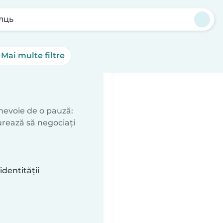
лць
Mai multe filtre
 nevoie de o pauză:
urează să negociați
identității