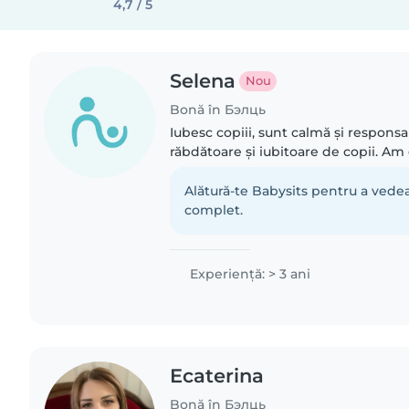
4,7 / 5
Selena
Nou
Bonă în Бэлць
Iubesc copiii, sunt calmă și responsabi
răbdătoare și iubitoare de copii. Am 
și responsabilitate. atentă și dedicat
cu surorile..
Alătură-te Babysits pentru a vedea
complet.
Experienţă: > 3 ani
Ecaterina
Bonă în Бэлць