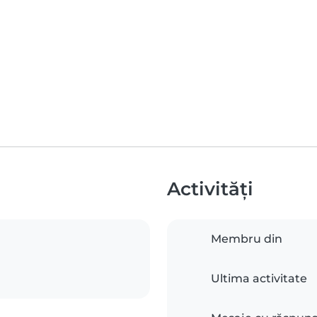
Activități
Membru din
Ultima activitate