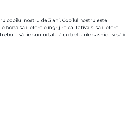
copilul nostru de 3 ani. Copilul nostru este 
bonă să îi ofere o îngrijire calitativă și să îi ofere 
buie să fie confortabilă cu treburile casnice și să îi 