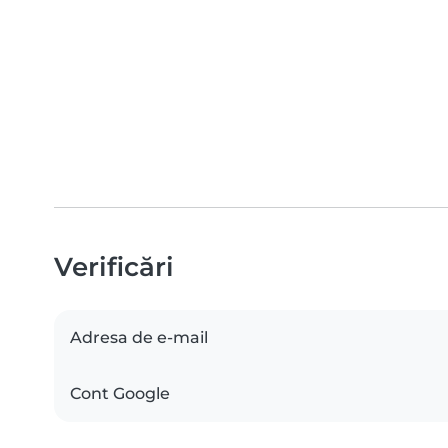
Verificări
Adresa de e-mail
Cont Google