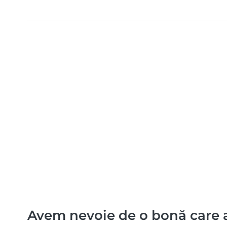
Avem nevoie de o bonă care 