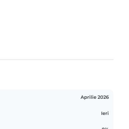
Aprilie 2026
Ieri