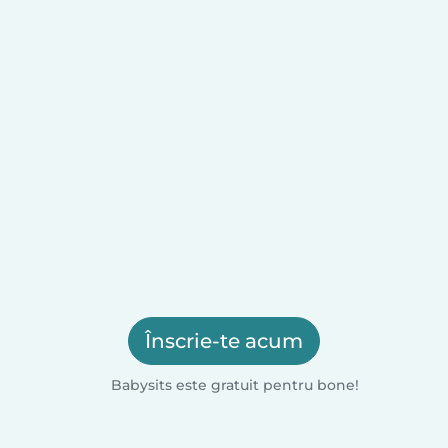
Înscrie-te acum
Babysits este gratuit pentru bone!