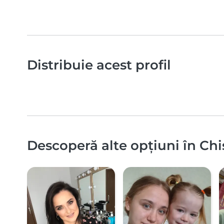
Distribuie acest profil
Descoperă alte opțiuni în Chi