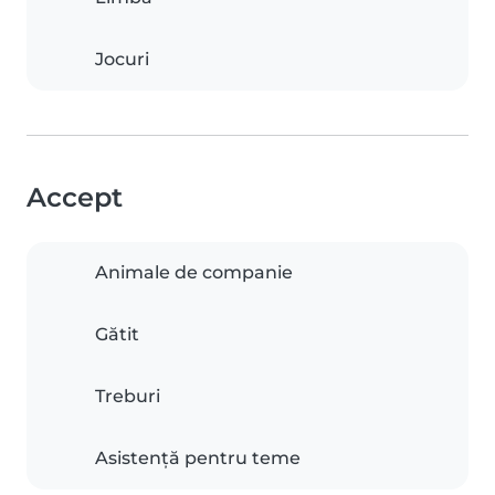
Jocuri
Accept
Animale de companie
Gătit
Treburi
Asistență pentru teme