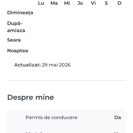
Lu
Ma
Mi
Jo
Vi
S
D
Dimineaţa
După-
amiaza
Seara
Noaptea
Actualizat:
29 mai 2026
Despre mine
Permis de conducere
Da