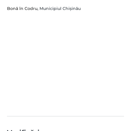
Bonă în Codru
, Municipiul Chișinău