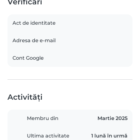
Verificări
Act de identitate
Adresa de e-mail
Cont Google
Activități
Membru din
Martie 2025
Ultima activitate
1 lună în urmă