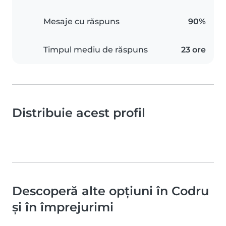
Mesaje cu răspuns
90%
Timpul mediu de răspuns
23 ore
Distribuie acest profil
Descoperă alte opțiuni în Codru
și în împrejurimi