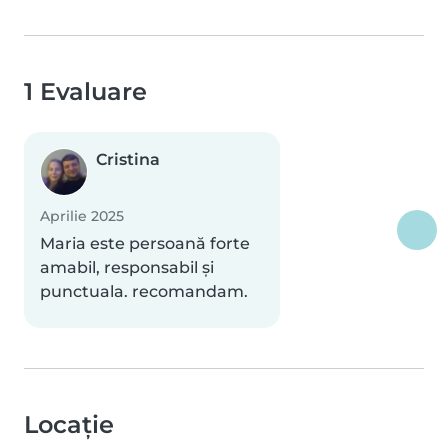
1 Evaluare
Cristina
Aprilie 2025
Maria este persoană forte
amabil, responsabil și
punctuala. recomandam.
Locație