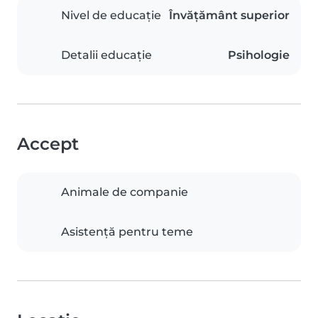
Nivel de educație
Învățământ superior
Detalii educație
Psihologie
Accept
Animale de companie
Asistență pentru teme