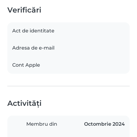
Verificări
Act de identitate
Adresa de e-mail
Cont Apple
Activități
Membru din
Octombrie 2024