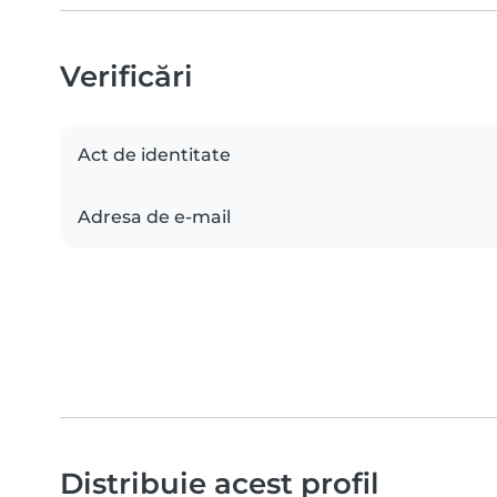
Verificări
Act de identitate
Adresa de e-mail
Distribuie acest profil