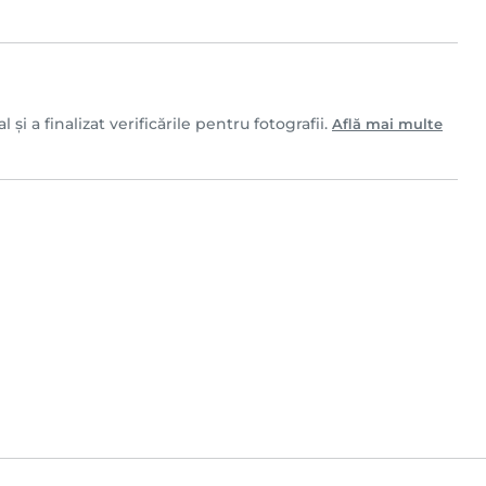
i a finalizat verificările pentru fotografii.
Află mai multe