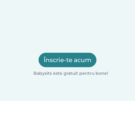
Înscrie-te acum
Babysits este gratuit pentru bone!