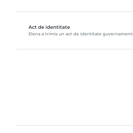
Act de identitate
Elena a trimis un act de identitate guvernamental ș