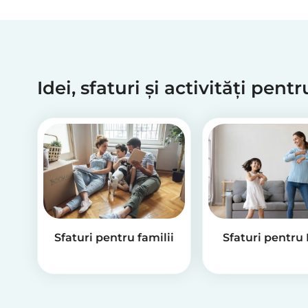
Idei, sfaturi și activități pent
Sfaturi pentru familii
Sfaturi pentru