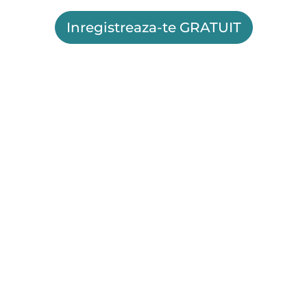
Inregistreaza-te GRATUIT