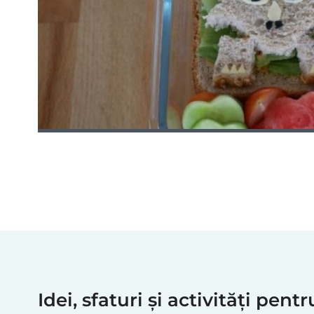
Idei, sfaturi și activități pent