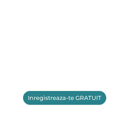
Inregistreaza-te GRATUIT