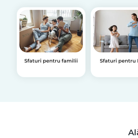
Sfaturi pentru familii
Sfaturi pentru
Al