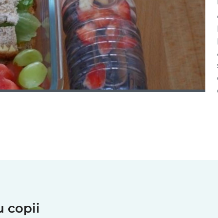
ru copii