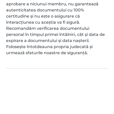
aprobare a niciunui membru, nu garantează
autenticitatea documentului cu 100%
certitudine și nu este o asigurare că
interacțiunea cu aceștia va fi sigură.
Recomandăm verificarea documentului
personal în timpul primei întâlniri, cât și data de
expirare a documentului și data nașterii.
Folosește întotdeauna propria judecată și
urmează sfaturile noastre de siguranță.