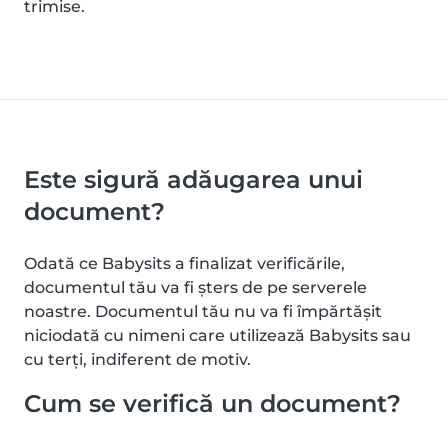
trimise.
Este sigură adăugarea unui
document?
Odată ce Babysits a finalizat verificările,
documentul tău va fi șters de pe serverele
noastre. Documentul tău nu va fi împărtășit
niciodată cu nimeni care utilizează Babysits sau
cu terți, indiferent de motiv.
Cum se verifică un document?