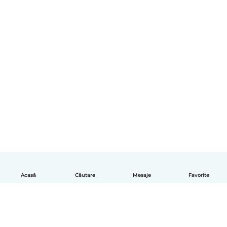
Acasă
Căutare
Mesaje
Favorite