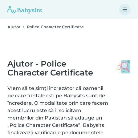
Ajutor
Police Character Certificate
Ajutor - Police
Character Certificate
Vrem să te simți încrezător că oamenii
pe care îi întâlnești pe Babysits sunt de
încredere. O modalitate prin care facem
acest lucru este să îi solicităm
membrilor din Pakistan să adauge un
„Police Character Certificate”. Babysits
finalizează verificările pe documentele