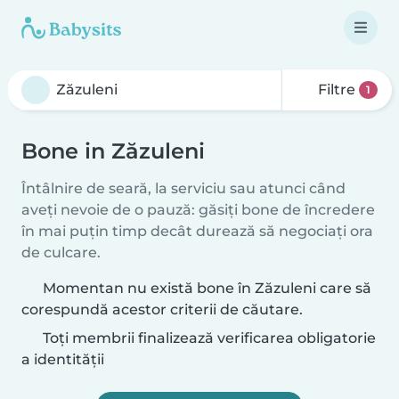
Filtre
1
Bone in Zăzuleni
Întâlnire de seară, la serviciu sau atunci când
aveți nevoie de o pauză: găsiți bone de încredere
în mai puțin timp decât durează să negociați ora
de culcare.
Momentan nu există bone în Zăzuleni care să
corespundă acestor criterii de căutare.
Toți membrii finalizează verificarea obligatorie
a identității