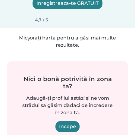
Inregistreaza-te GRATUIT
4,7 / 5
Micșorați harta pentru a găsi mai multe
rezultate.
Nici o bonă potrivită în zona
ta?
Adaugă-ți profilul astăzi și ne vom
strădui să găsim dădaci de încredere
în zona ta.
Incepe