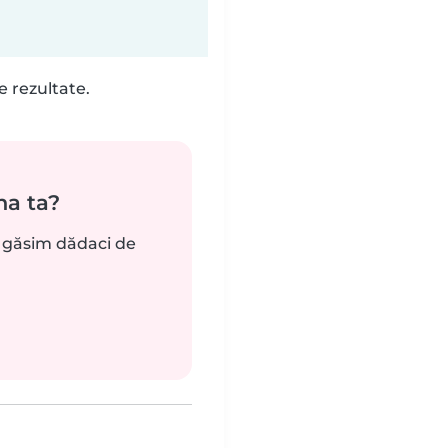
e rezultate.
na ta?
ă găsim dădaci de