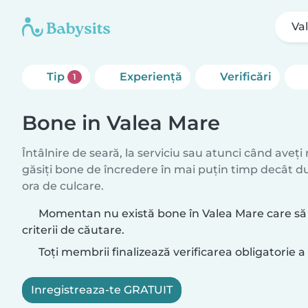
Va
Tip
Experienţă
Verificări
1
Bone in Valea Mare
Întâlnire de seară, la serviciu sau atunci când aveți
găsiți bone de încredere în mai puțin timp decât d
ora de culcare.
Momentan nu există bone în Valea Mare care să
criterii de căutare.
Toți membrii finalizează verificarea obligatorie a 
Inregistreaza-te GRATUIT