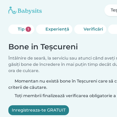
Te
Tip
Experienţă
Verificări
1
Bone in Teşcureni
Întâlnire de seară, la serviciu sau atunci când aveți
găsiți bone de încredere în mai puțin timp decât d
ora de culcare.
Momentan nu există bone în Teşcureni care să 
criterii de căutare.
Toți membrii finalizează verificarea obligatorie a 
Inregistreaza-te GRATUIT