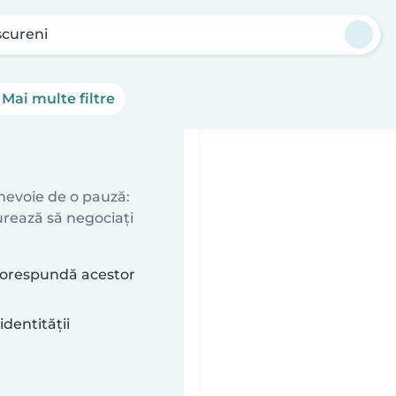
şcureni
Mai multe filtre
 nevoie de o pauză:
urează să negociați
corespundă acestor
identității