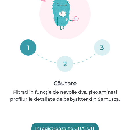
1
3
2
Căutare
Filtrați în funcție de nevoile dvs. și examinați
profilurile detaliate de babysitter din Samurza.
Inregistreaza-te GRATUIT