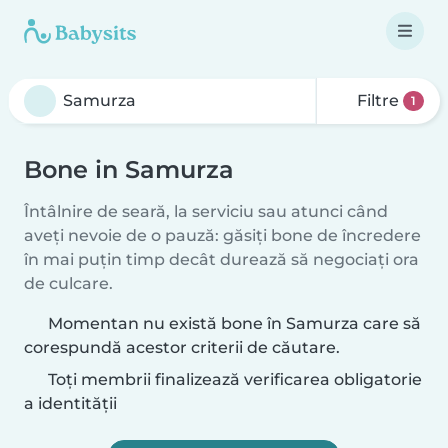
Filtre
1
Bone in Samurza
Întâlnire de seară, la serviciu sau atunci când
aveți nevoie de o pauză: găsiți bone de încredere
în mai puțin timp decât durează să negociați ora
de culcare.
Momentan nu există bone în Samurza care să
corespundă acestor criterii de căutare.
Toți membrii finalizează verificarea obligatorie
a identității