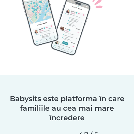
Babysits este platforma în care
familiile au cea mai mare
încredere