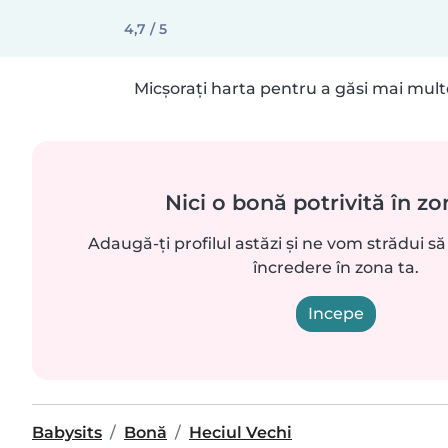
4,7 / 5
Micșorați harta pentru a găsi mai mult
Nici o bonă potrivită în zo
Adaugă-ți profilul astăzi și ne vom strădui s
încredere în zona ta.
Incepe
Babysits
Bonă
Heciul Vechi