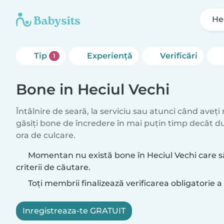
He
Tip
Experienţă
Verificări
1
Bone in Heciul Vechi
Întâlnire de seară, la serviciu sau atunci când aveți
găsiți bone de încredere în mai puțin timp decât d
ora de culcare.
Momentan nu există bone în Heciul Vechi care 
criterii de căutare.
Toți membrii finalizează verificarea obligatorie a 
Inregistreaza-te GRATUIT