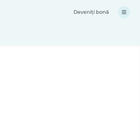
Deveniți bonă