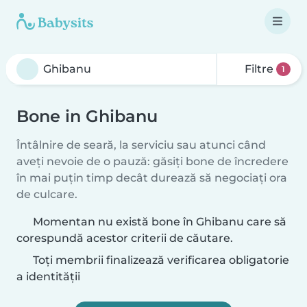
Filtre
1
Bone in Ghibanu
Întâlnire de seară, la serviciu sau atunci când
aveți nevoie de o pauză: găsiți bone de încredere
în mai puțin timp decât durează să negociați ora
de culcare.
Momentan nu există bone în Ghibanu care să
corespundă acestor criterii de căutare.
Toți membrii finalizează verificarea obligatorie
a identității