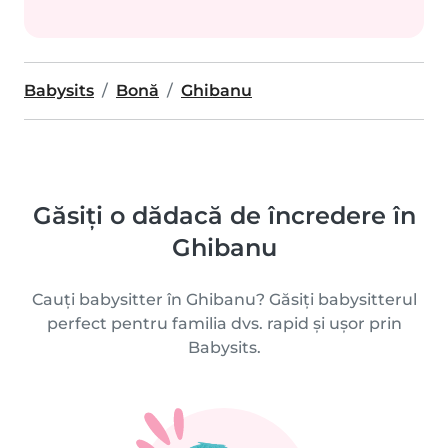
Babysits
Bonă
Ghibanu
Găsiți o dădacă de încredere în
Ghibanu
Cauți babysitter în Ghibanu? Găsiți babysitterul
perfect pentru familia dvs. rapid și ușor prin
Babysits.