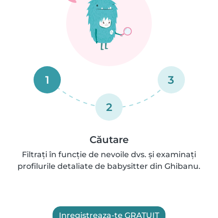
1
3
2
Căutare
Filtrați în funcție de nevoile dvs. și examinați
profilurile detaliate de babysitter din Ghibanu.
Inregistreaza-te GRATUIT