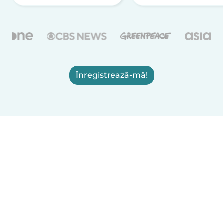
Înregistrează-mă!