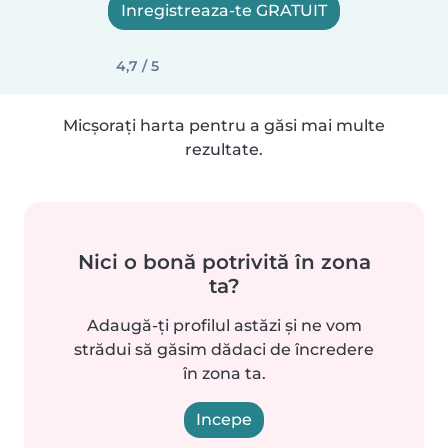
Inregistreaza-te GRATUIT
4,7 / 5
Micșorați harta pentru a găsi mai multe
rezultate.
Nici o bonă potrivită în zona
ta?
Adaugă-ți profilul astăzi și ne vom
strădui să găsim dădaci de încredere
în zona ta.
Incepe