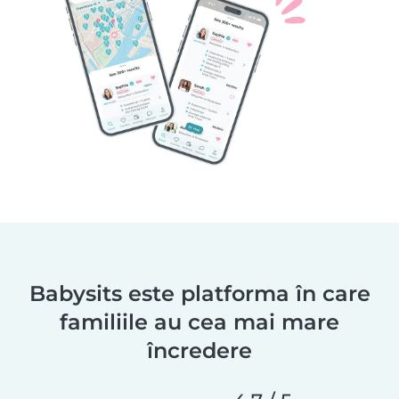
Babysits este platforma în care
familiile au cea mai mare
încredere