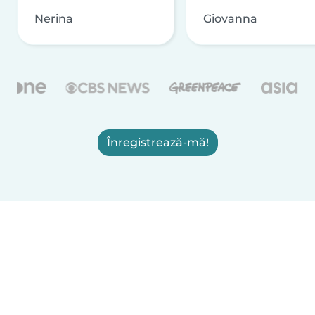
Nerina
Giovanna
Înregistrează-mă!