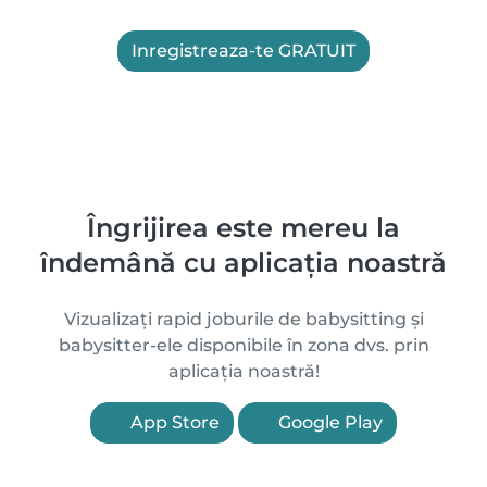
Inregistreaza-te GRATUIT
Îngrijirea este mereu la
îndemână cu aplicația noastră
Vizualizați rapid joburile de babysitting și
babysitter-ele disponibile în zona dvs. prin
aplicația noastră!
App Store
Google Play