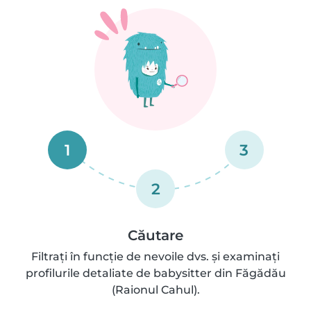
1
3
2
Căutare
Filtrați în funcție de nevoile dvs. și examinați
profilurile detaliate de babysitter din Făgădău
(Raionul Cahul).