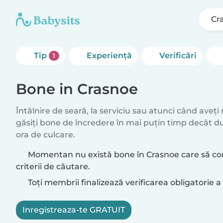
Cr
Tip
Experienţă
Verificări
1
Bone in Crasnoe
Întâlnire de seară, la serviciu sau atunci când aveți
găsiți bone de încredere în mai puțin timp decât d
ora de culcare.
Momentan nu există bone în Crasnoe care să c
criterii de căutare.
Toți membrii finalizează verificarea obligatorie a 
Inregistreaza-te GRATUIT