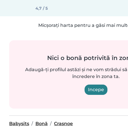
4,7 / 5
Micșorați harta pentru a găsi mai mult
Nici o bonă potrivită în zo
Adaugă-ți profilul astăzi și ne vom strădui s
încredere în zona ta.
Incepe
Babysits
Bonă
Crasnoe