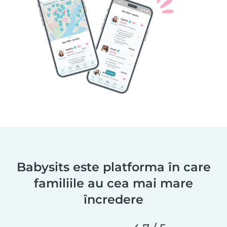
Babysits este platforma în care
familiile au cea mai mare
încredere