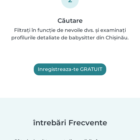
Căutare
Filtrați în funcție de nevoile dvs. și examinați
profilurile detaliate de babysitter din Chișinău.
Inregistreaza-te GRATUIT
întrebări Frecvente