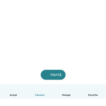
Hartă
Acasă
Căutare
Mesaje
Favorite