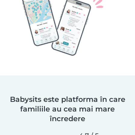
Babysits este platforma în care
familiile au cea mai mare
încredere