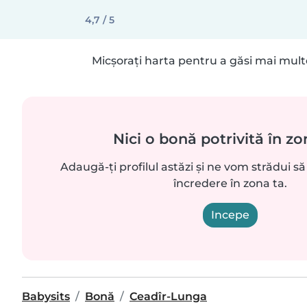
4,7 / 5
Micșorați harta pentru a găsi mai mult
Nici o bonă potrivită în zo
Adaugă-ți profilul astăzi și ne vom strădui s
încredere în zona ta.
Incepe
Babysits
Bonă
Ceadîr-Lunga