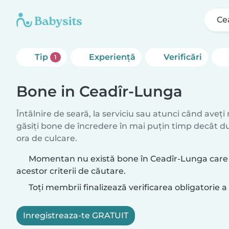
Ce
Tip
Experienţă
Verificări
1
Bone in Ceadîr-Lunga
Întâlnire de seară, la serviciu sau atunci când aveți
găsiți bone de încredere în mai puțin timp decât d
ora de culcare.
Momentan nu există bone în Ceadîr-Lunga care
acestor criterii de căutare.
Toți membrii finalizează verificarea obligatorie a 
Inregistreaza-te GRATUIT