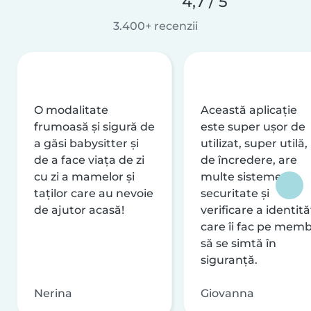
4,7 / 5
3.400+ recenzii
O modalitate
Această aplicație
frumoasă și sigură de
este super ușor de
a găsi babysitter și
utilizat, super utilă,
de a face viața de zi
de încredere, are
cu zi a mamelor și
multe sisteme de
taților care au nevoie
securitate și
de ajutor acasă!
verificare a identităț
care îi fac pe memb
să se simtă în
siguranță.
Nerina
Giovanna