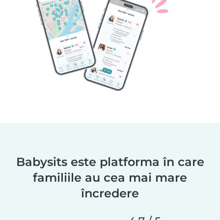
Babysits este platforma în care
familiile au cea mai mare
încredere