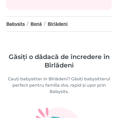
Babysits
Bonă
Bîrlădeni
Găsiți o dădacă de încredere în
Bîrlădeni
Cauți babysitter în Bîrlădeni? Găsiți babysitterul
perfect pentru familia dvs. rapid și ușor prin
Babysits.