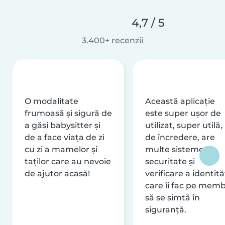
4,7 / 5
3.400+ recenzii
O modalitate
Această aplicație
frumoasă și sigură de
este super ușor de
a găsi babysitter și
utilizat, super utilă,
de a face viața de zi
de încredere, are
cu zi a mamelor și
multe sisteme de
taților care au nevoie
securitate și
de ajutor acasă!
verificare a identităț
care îi fac pe memb
să se simtă în
siguranță.