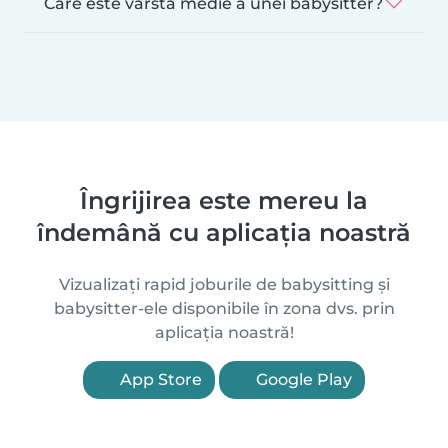
Care este vârsta medie a unei babysitter?
Îngrijirea este mereu la
îndemână cu aplicația noastră
Vizualizați rapid joburile de babysitting și
babysitter-ele disponibile în zona dvs. prin
aplicația noastră!
App Store
Google Play