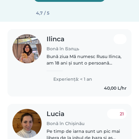
4,7 / 5
Ilinca
Bonă în Бэлць
Bună ziua Mă numesc Rusu Ilinca,
am 18 ani și sunt o persoană
responsabilă, prietenoasă,
verticală și de încredere. Îmi
Experienţă: < 1 an
place să comunic și să
40,00 L/hr
interacționez cu copiii, oferindu-
le..
Lucia
21
Bonă în Chișinău
Pe timp de iarna sunt un pic mai
libera de la jobul de baza si as