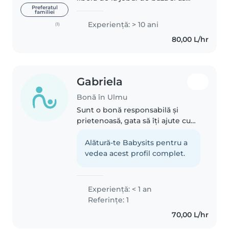
putea sa fac ore cu copilul dvs.
Preferatul
familiei
Am activat ca babysiter pe ore, si
Experienţă: > 10 ani
(1)
am si eu doi copii de 6 si 9 ani,
80,00 L/hr
de asemenea..
Gabriela
Bonă în Ulmu
Sunt o bonă responsabilă și
prietenoasă, gata să îți ajute cu
copiii. Am terminat 9 clase și mă
simt confortabilă în îngrijirea
Alătură-te Babysits pentru a
copiilor de vârstă preșcolară și
vedea acest profil complet.
școlară. Îmi place..
Experienţă: < 1 an
Referințe: 1
70,00 L/hr