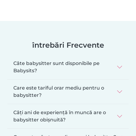
întrebări Frecvente
Câte babysitter sunt disponibile pe
Babysits?
Care este tariful orar mediu pentru o
babysitter?
Câți ani de experiență în muncă are o
babysitter obișnuită?