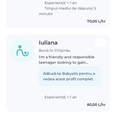
timpul cu cei mici, să îi ajut să
Experienţă: < 1 an
învețe lucruri noi și să creez un
Timpul mediu de răspuns: 5
mediu sigur și plăcut..
minute
70,00 L/hr
Iuliana
Bonă în Chișinău
I'm a friendly and responsible
teenager looking to gain
experience as a babysitter. I'm
currently in my second year of
Alătură-te Babysits pentru a
high school and love working
vedea acest profil complet.
with children aged 2 to 10. I
enjoy..
Experienţă: < 1 an
80,00 L/hr