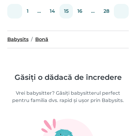
1
...
14
15
16
...
28
Babysits
Bonă
Găsiți o dădacă de încredere
Vrei babysitter? Găsiți babysitterul perfect
pentru familia dvs. rapid și ușor prin Babysits.