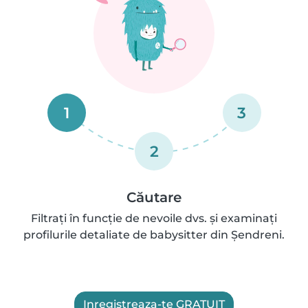
1
3
2
Căutare
Filtrați în funcție de nevoile dvs. și examinați
profilurile detaliate de babysitter din Şendreni.
Inregistreaza-te GRATUIT