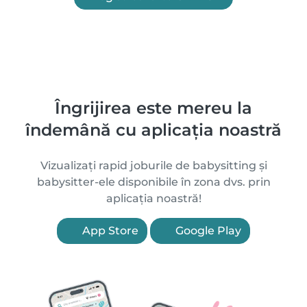
Îngrijirea este mereu la
îndemână cu aplicația noastră
Vizualizați rapid joburile de babysitting și
babysitter-ele disponibile în zona dvs. prin
aplicația noastră!
App Store
Google Play