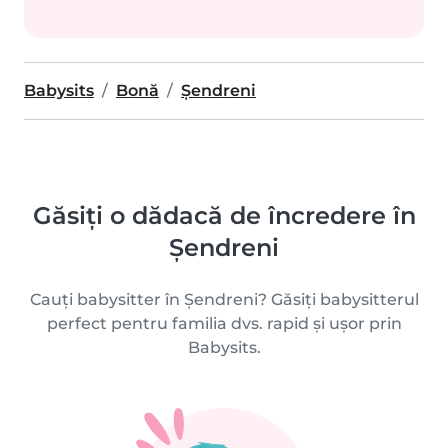
Babysits
Bonă
Şendreni
Găsiți o dădacă de încredere în
Şendreni
Cauți babysitter în Şendreni? Găsiți babysitterul
perfect pentru familia dvs. rapid și ușor prin
Babysits.