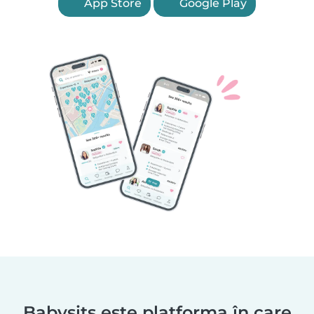
App Store
Google Play
Babysits este platforma în care