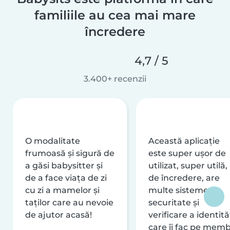
familiile au cea mai mare
încredere
4,7 / 5
3.400+ recenzii
O modalitate
Această aplicație
frumoasă și sigură de
este super ușor de
a găsi babysitter și
utilizat, super utilă,
de a face viața de zi
de încredere, are
cu zi a mamelor și
multe sisteme de
taților care au nevoie
securitate și
de ajutor acasă!
verificare a identităț
care îi fac pe memb