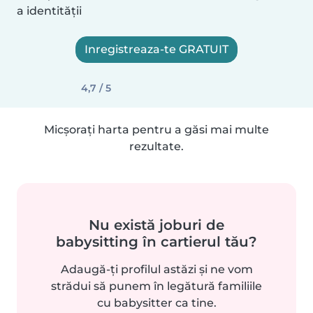
a identității
Inregistreaza-te GRATUIT
4,7 / 5
Micșorați harta pentru a găsi mai multe
rezultate.
Nu există joburi de
babysitting în cartierul tău?
Adaugă-ți profilul astăzi și ne vom
strădui să punem în legătură familiile
cu babysitter ca tine.