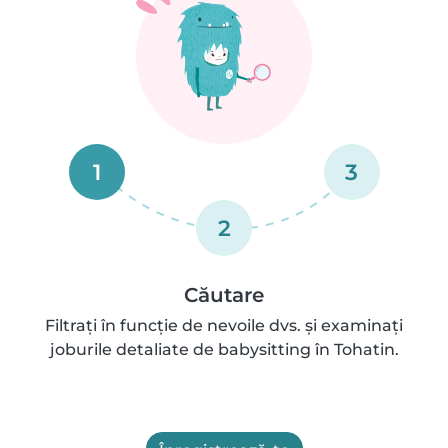
1
3
2
Căutare
Filtrați în funcție de nevoile dvs. și examinați
joburile detaliate de babysitting în Tohatin.