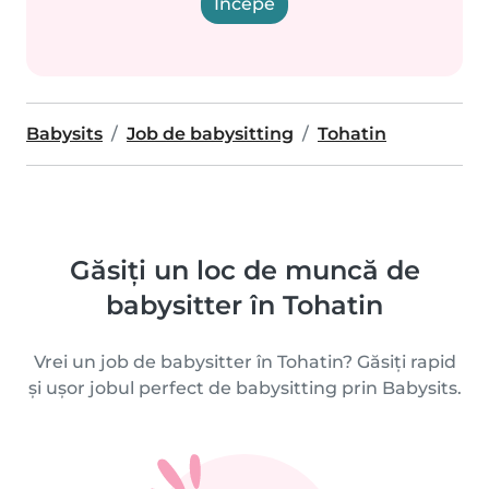
Incepe
Babysits
Job de babysitting
Tohatin
Găsiți un loc de muncă de
babysitter în Tohatin
Vrei un job de babysitter în Tohatin? Găsiți rapid
și ușor jobul perfect de babysitting prin Babysits.