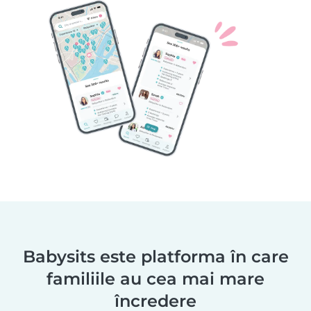
Babysits este platforma în care
familiile au cea mai mare
încredere