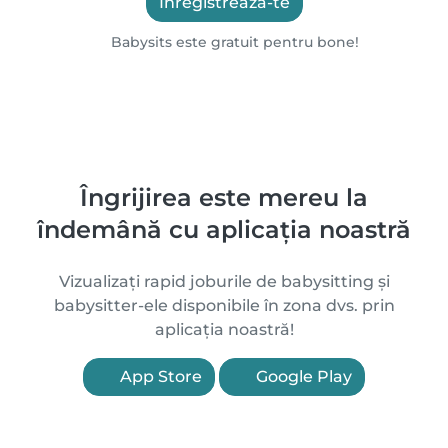
Înregistrează-te
Babysits este gratuit pentru bone!
Îngrijirea este mereu la
îndemână cu aplicația noastră
Vizualizați rapid joburile de babysitting și
babysitter-ele disponibile în zona dvs. prin
aplicația noastră!
App Store
Google Play