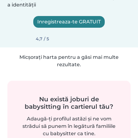
a identității
Inregistreaza-te GRATUIT
4,7 / 5
Micșorați harta pentru a găsi mai multe
rezultate.
Nu există joburi de
babysitting în cartierul tău?
Adaugă-ți profilul astăzi și ne vom
strădui să punem în legătură familiile
cu babysitter ca tine.