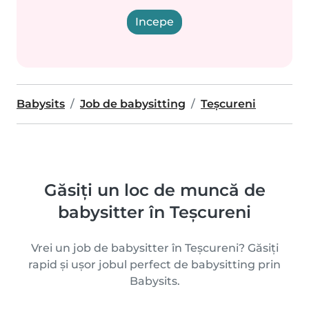
Incepe
Babysits
Job de babysitting
Teşcureni
Găsiți un loc de muncă de
babysitter în Teşcureni
Vrei un job de babysitter în Teşcureni? Găsiți
rapid și ușor jobul perfect de babysitting prin
Babysits.