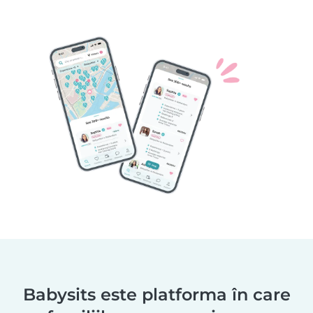
Babysits este platforma în care