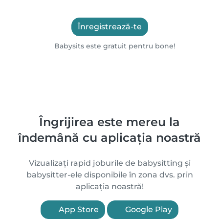
Înregistrează-te
Babysits este gratuit pentru bone!
Îngrijirea este mereu la
îndemână cu aplicația noastră
Vizualizați rapid joburile de babysitting și
babysitter-ele disponibile în zona dvs. prin
aplicația noastră!
App Store
Google Play