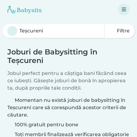
Filtre
Joburi de Babysitting în
Teşcureni
Jobul perfect pentru a câștiga bani făcând ceea
ce iubești. Găsește joburi de bonă în apropierea
ta, după propriile tale condiții.
Momentan nu există joburi de babysitting în
Teşcureni care să corespundă acestor criterii de
căutare.
100% gratuit pentru bone
Toți membrii finalizează verificarea obligatorie