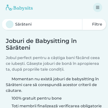
Filtre
Joburi de Babysitting în
Sărăteni
Jobul perfect pentru a câștiga bani făcând ceea
ce iubești. Găsește joburi de bonă în apropierea
ta, după propriile tale condiții.
Momentan nu există joburi de babysitting în
Sărăteni care să corespundă acestor criterii de
căutare.
100% gratuit pentru bone
Toți membrii finalizează verificarea obligatorie