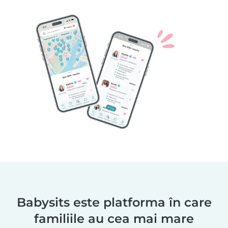
Babysits este platforma în care
familiile au cea mai mare