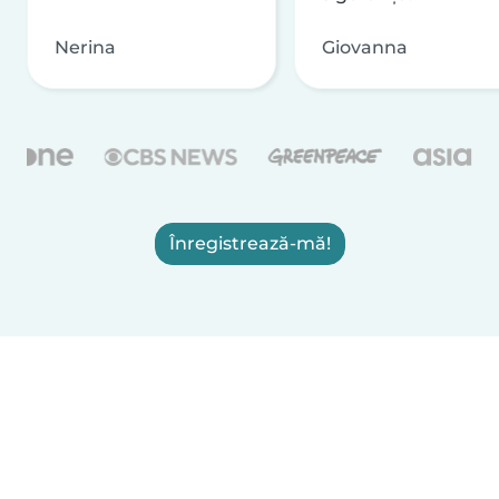
Nerina
Giovanna
Înregistrează-mă!