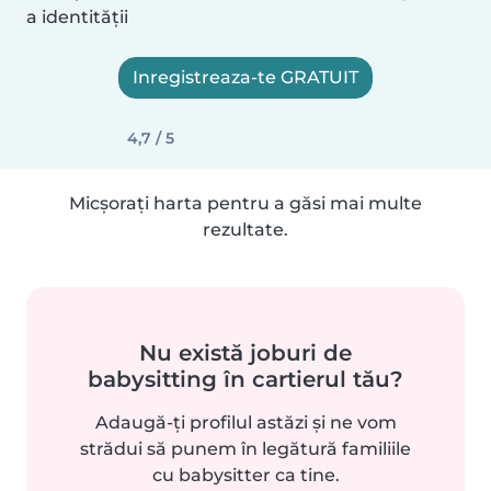
a identității
Inregistreaza-te GRATUIT
4,7 / 5
Micșorați harta pentru a găsi mai multe
rezultate.
Nu există joburi de
babysitting în cartierul tău?
Adaugă-ți profilul astăzi și ne vom
strădui să punem în legătură familiile
cu babysitter ca tine.