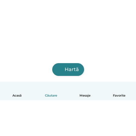
Hartă
Acasă
Căutare
Mesaje
Favorite
Română