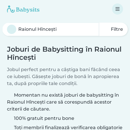
Filtre
Joburi de Babysitting în Raionul
Hîncești
Jobul perfect pentru a câștiga bani făcând ceea
ce iubești. Găsește joburi de bonă în apropierea
ta, după propriile tale condiții.
Momentan nu există joburi de babysitting în
Raionul Hîncești care să corespundă acestor
criterii de căutare.
100% gratuit pentru bone
Toți membrii finalizează verificarea obligatorie