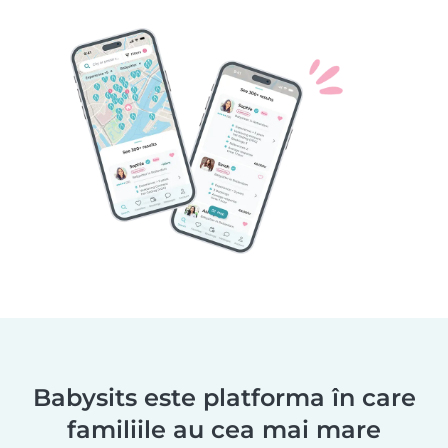
Babysits este platforma în care
familiile au cea mai mare