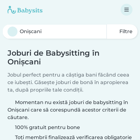
Filtre
Joburi de Babysitting în
Onişcani
Jobul perfect pentru a câștiga bani făcând ceea
ce iubești. Găsește joburi de bonă în apropierea
ta, după propriile tale condiții.
Momentan nu există joburi de babysitting în
Onişcani care să corespundă acestor criterii de
căutare.
100% gratuit pentru bone
Toți membrii finalizează verificarea obligatorie