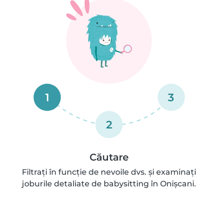
1
3
2
Căutare
Filtrați în funcție de nevoile dvs. și examinați
joburile detaliate de babysitting în Onişcani.