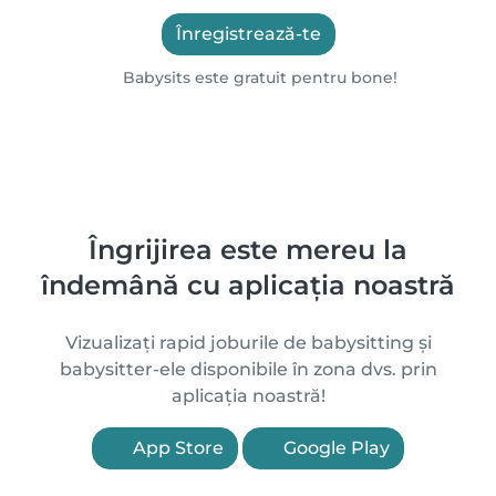
Înregistrează-te
Babysits este gratuit pentru bone!
Îngrijirea este mereu la
îndemână cu aplicația noastră
Vizualizați rapid joburile de babysitting și
babysitter-ele disponibile în zona dvs. prin
aplicația noastră!
App Store
Google Play