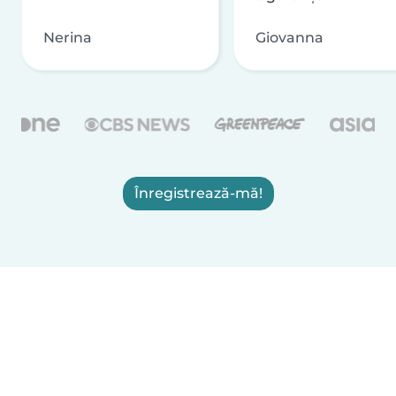
Nerina
Giovanna
Înregistrează-mă!