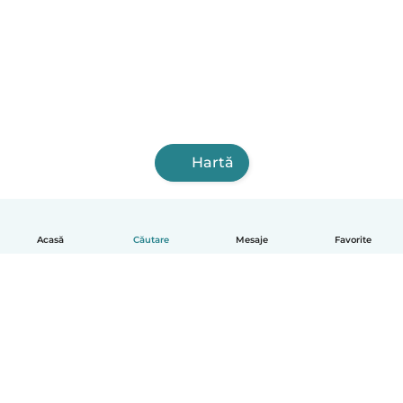
Hartă
Acasă
Căutare
Mesaje
Favorite
Română
Cum funcționează
Ajutor