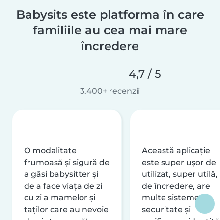
Babysits este platforma în care
familiile au cea mai mare
încredere
4,7 / 5
3.400+ recenzii
O modalitate
Această aplicație
frumoasă și sigură de
este super ușor de
a găsi babysitter și
utilizat, super utilă,
de a face viața de zi
de încredere, are
cu zi a mamelor și
multe sisteme de
taților care au nevoie
securitate și