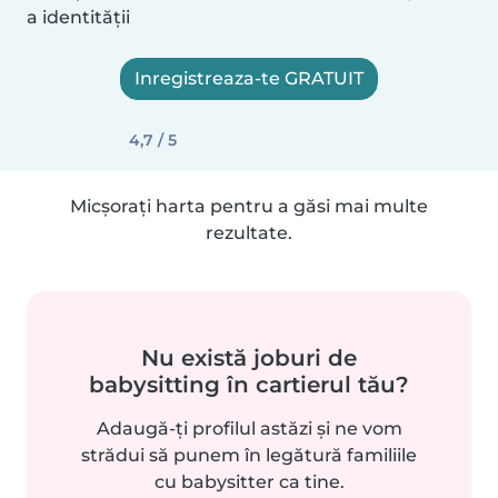
a identității
Inregistreaza-te GRATUIT
4,7 / 5
Micșorați harta pentru a găsi mai multe
rezultate.
Nu există joburi de
babysitting în cartierul tău?
Adaugă-ți profilul astăzi și ne vom
strădui să punem în legătură familiile
cu babysitter ca tine.