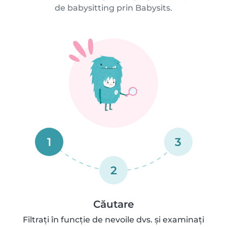
de babysitting prin Babysits.
1
3
2
Căutare
Filtrați în funcție de nevoile dvs. și examinați