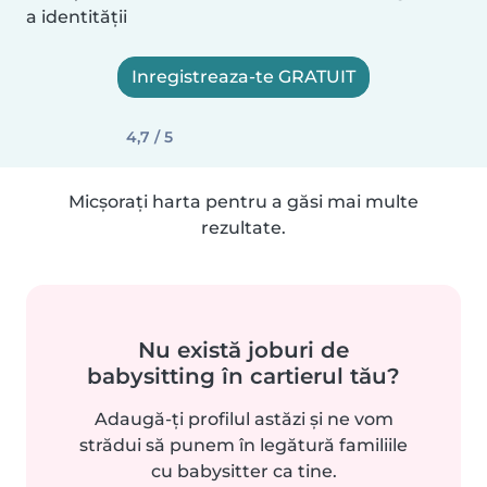
a identității
Inregistreaza-te GRATUIT
4,7 / 5
Micșorați harta pentru a găsi mai multe
rezultate.
Nu există joburi de
babysitting în cartierul tău?
Adaugă-ți profilul astăzi și ne vom
strădui să punem în legătură familiile
cu babysitter ca tine.