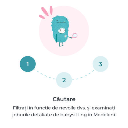
1
3
2
Căutare
Filtrați în funcție de nevoile dvs. și examinați
joburile detaliate de babysitting în Medeleni.