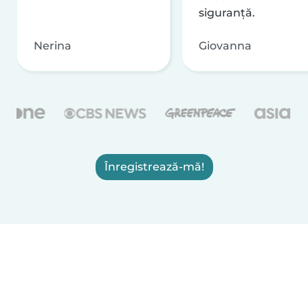
siguranță.
Nerina
Giovanna
Înregistrează-mă!