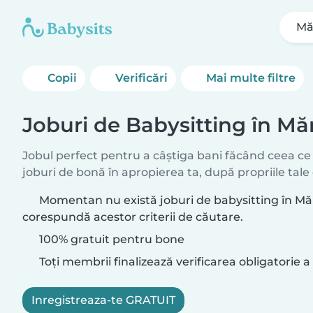
Mă
Copii
Verificări
Mai multe filtre
Joburi de Babysitting în Măr
Jobul perfect pentru a câștiga bani făcând ceea ce 
joburi de bonă în apropierea ta, după propriile tale 
Momentan nu există joburi de babysitting în Măr
corespundă acestor criterii de căutare.
100% gratuit pentru bone
Toți membrii finalizează verificarea obligatorie a 
Inregistreaza-te GRATUIT