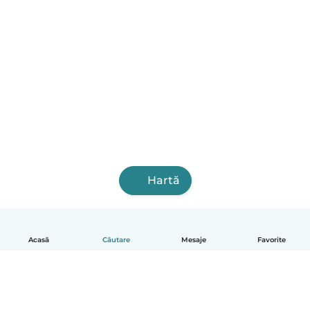
Hartă
Acasă
Căutare
Mesaje
Favorite