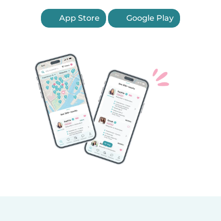
App Store
Google Play