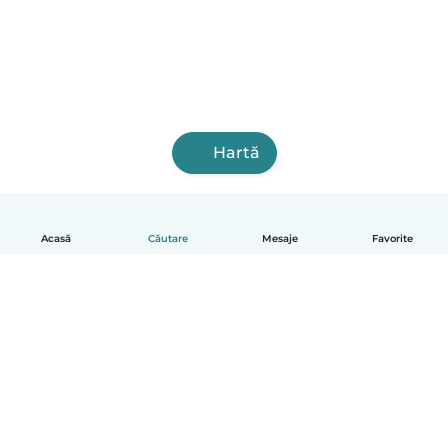
Hartă
Acasă
Căutare
Mesaje
Favorite
Română
Cum funcționează
Ajutor
Termeni și confidențialitate
Prețuri