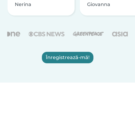
Nerina
Giovanna
Înregistrează-mă!