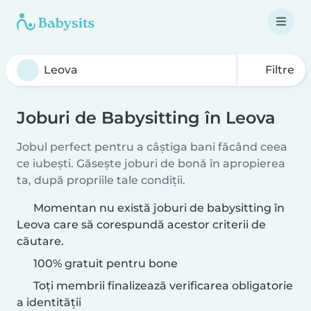
Filtre
Joburi de Babysitting în Leova
Jobul perfect pentru a câștiga bani făcând ceea
ce iubești. Găsește joburi de bonă în apropierea
ta, după propriile tale condiții.
Momentan nu există joburi de babysitting în
Leova care să corespundă acestor criterii de
căutare.
100% gratuit pentru bone
Toți membrii finalizează verificarea obligatorie
a identității