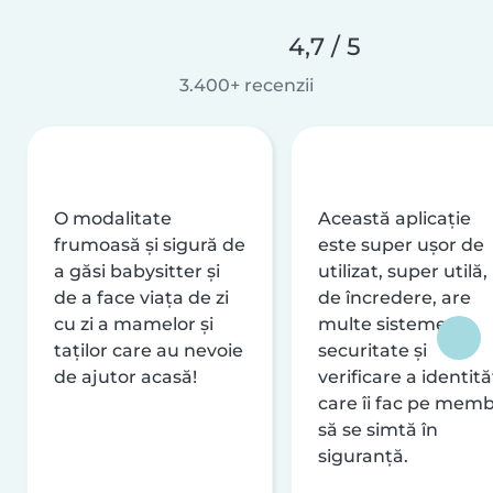
4,7 / 5
3.400+ recenzii
O modalitate
Această aplicație
frumoasă și sigură de
este super ușor de
a găsi babysitter și
utilizat, super utilă,
de a face viața de zi
de încredere, are
cu zi a mamelor și
multe sisteme de
taților care au nevoie
securitate și
de ajutor acasă!
verificare a identităț
care îi fac pe memb
să se simtă în
siguranță.