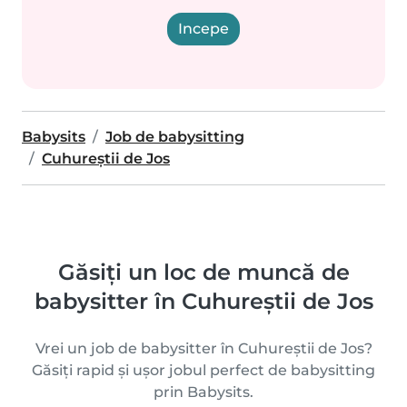
Incepe
Babysits
Job de babysitting
Cuhureştii de Jos
Găsiți un loc de muncă de
babysitter în Cuhureştii de Jos
Vrei un job de babysitter în Cuhureştii de Jos?
Găsiți rapid și ușor jobul perfect de babysitting
prin Babysits.