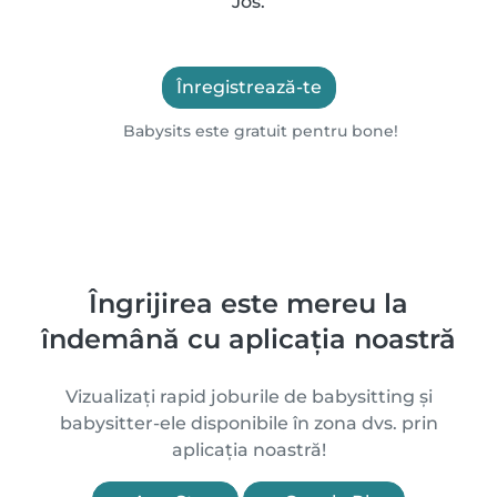
Jos.
Înregistrează-te
Babysits este gratuit pentru bone!
Îngrijirea este mereu la
îndemână cu aplicația noastră
Vizualizați rapid joburile de babysitting și
babysitter-ele disponibile în zona dvs. prin
aplicația noastră!