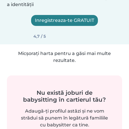
a identității
Inregistreaza-te GRATUIT
4,7 / 5
Micșorați harta pentru a găsi mai multe
rezultate.
Nu există joburi de
babysitting în cartierul tău?
Adaugă-ți profilul astăzi și ne vom
strădui să punem în legătură familiile
cu babysitter ca tine.