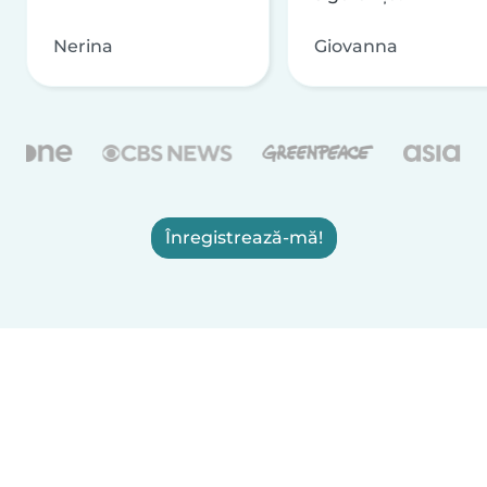
Nerina
Giovanna
Înregistrează-mă!