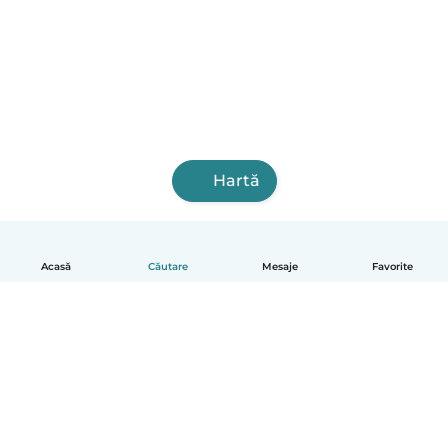
Hartă
Acasă
Căutare
Mesaje
Favorite
Română
Cum funcționează
Ajutor