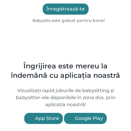
Înregistrează-te
Babysits este gratuit pentru bone!
Îngrijirea este mereu la
îndemână cu aplicația noastră
Vizualizați rapid joburile de babysitting și
babysitter-ele disponibile în zona dvs. prin
aplicația noastră!
App Store
Google Play