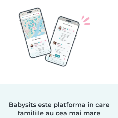
Babysits este platforma în care
familiile au cea mai mare