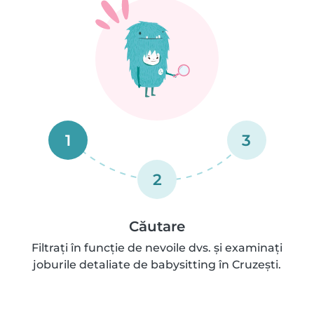
1
3
2
Căutare
Filtrați în funcție de nevoile dvs. și examinați
joburile detaliate de babysitting în Cruzeşti.