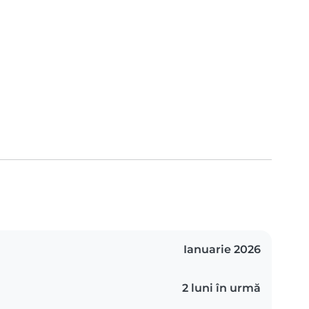
Ianuarie 2026
2 luni în urmă