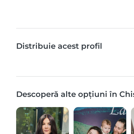
Distribuie acest profil
Descoperă alte opțiuni în Chi