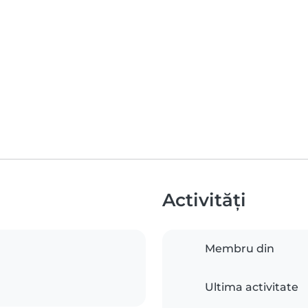
Activități
Membru din
Ultima activitate