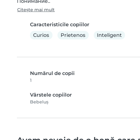
Понимание..
Citește mai mult
Caracteristicile copiilor
Curios
Prietenos
Inteligent
Numărul de copii
1
Vârstele copiilor
Bebeluș