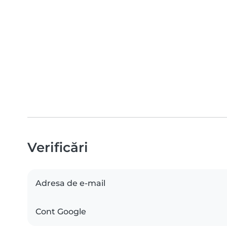
Verificări
Adresa de e-mail
Cont Google