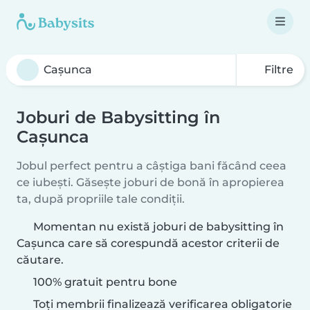
Filtre
Joburi de Babysitting în
Caşunca
Jobul perfect pentru a câștiga bani făcând ceea
ce iubești. Găsește joburi de bonă în apropierea
ta, după propriile tale condiții.
Momentan nu există joburi de babysitting în
Caşunca care să corespundă acestor criterii de
căutare.
100% gratuit pentru bone
Toți membrii finalizează verificarea obligatorie