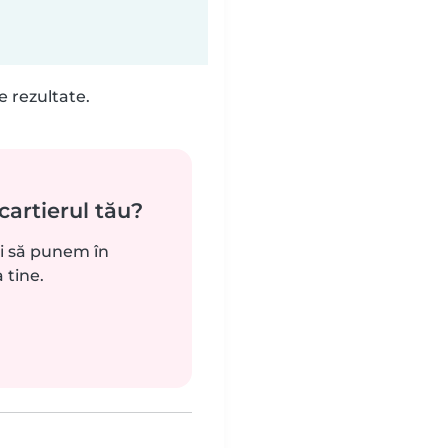
e rezultate.
cartierul tău?
ui să punem în
 tine.