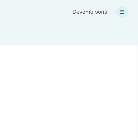
Deveniți bonă