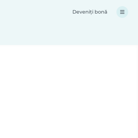
Deveniți bonă