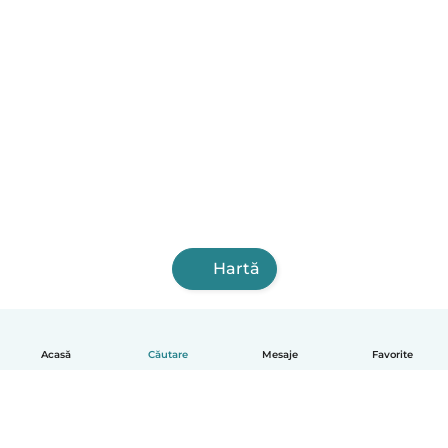
Hartă
Acasă
Căutare
Mesaje
Favorite