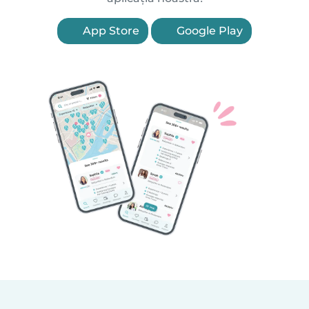
App Store
Google Play