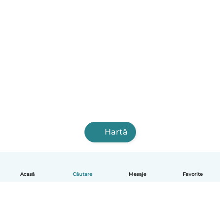
Hartă
Acasă
Căutare
Mesaje
Favorite