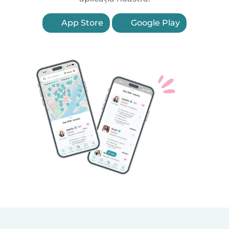
App Store
Google Play