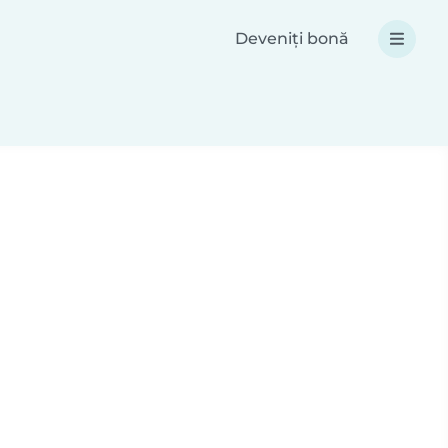
Deveniți bonă