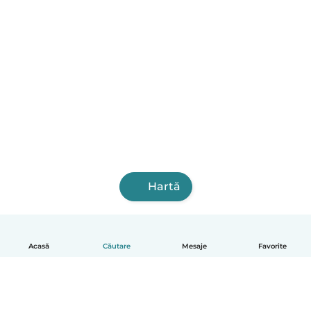
Hartă
Acasă
Căutare
Mesaje
Favorite