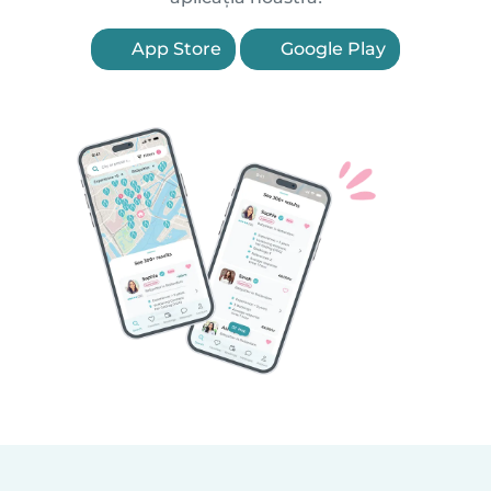
App Store
Google Play