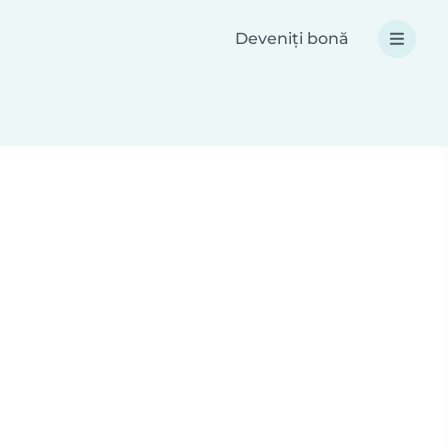
Deveniți bonă